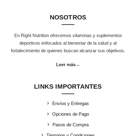
NOSOTROS
En Right Nutrition ofrecemos vitaminas y suplementos
deportivos enfocados al bienestar de la salud y al
fortalecimiento de quienes buscan alcanzar sus objetivos.
Leer más
→
LINKS IMPORTANTES
Envíos y Entregas
Opciones de Pago
Pasos de Compra
Términos y Condiciones