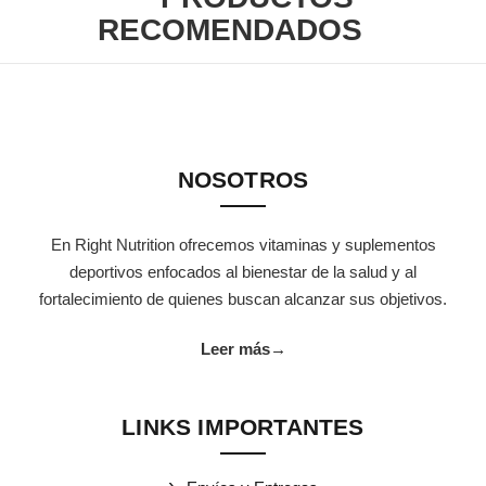
RECOMENDADOS
NOSOTROS
En Right Nutrition ofrecemos vitaminas y suplementos
deportivos enfocados al bienestar de la salud y al
fortalecimiento de quienes buscan alcanzar sus objetivos.
Leer más
→
LINKS IMPORTANTES