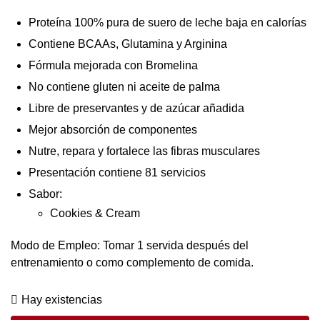
Proteína 100% pura de suero de leche baja en calorías
Contiene BCAAs, Glutamina y Arginina
Fórmula mejorada con Bromelina
No contiene gluten ni aceite de palma
Libre de preservantes y de azúcar añadida
Mejor absorción de componentes
Nutre, repara y fortalece las fibras musculares
Presentación contiene 81 servicios
Sabor:
Cookies & Cream
Modo de Empleo: Tomar 1 servida después del
entrenamiento o como complemento de comida.
Hay existencias