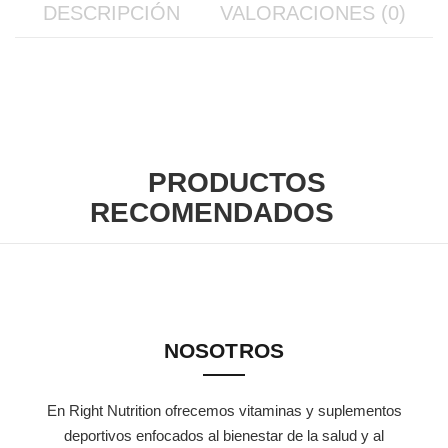
DESCRIPCIÓN
VALORACIONES (0)
PRODUCTOS
RECOMENDADOS
NOSOTROS
En Right Nutrition ofrecemos vitaminas y suplementos
deportivos enfocados al bienestar de la salud y al