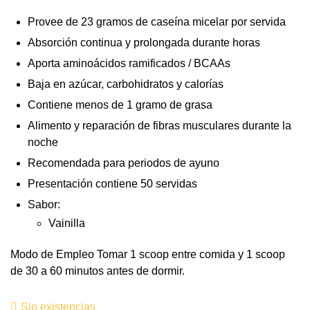
Provee de 23 gramos de caseína micelar por servida
Absorción continua y prolongada durante horas
Aporta aminoácidos ramificados / BCAAs
Baja en azúcar, carbohidratos y calorías
Contiene menos de 1 gramo de grasa
Alimento y reparación de fibras musculares durante la
noche
Recomendada para periodos de ayuno
Presentación contiene 50 servidas
Sabor:
Vainilla
Modo de Empleo Tomar 1 scoop entre comida y 1 scoop
de 30 a 60 minutos antes de dormir.
Sin existencias