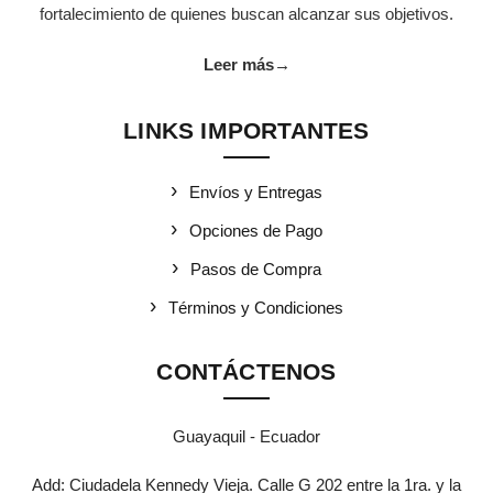
fortalecimiento de quienes buscan alcanzar sus objetivos.
Leer más
→
LINKS IMPORTANTES
Envíos y Entregas
Opciones de Pago
Pasos de Compra
Términos y Condiciones
CONTÁCTENOS
Guayaquil - Ecuador
Add: Ciudadela Kennedy Vieja. Calle G 202 entre la 1ra. y la