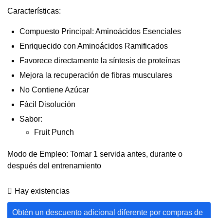
Características:
Compuesto Principal: Aminoácidos Esenciales
Enriquecido con Aminoácidos Ramificados
Favorece directamente la síntesis de proteínas
Mejora la recuperación de fibras musculares
No Contiene Azúcar
Fácil Disolución
Sabor:
Fruit Punch
Modo de Empleo: Tomar 1 servida antes, durante o
después del entrenamiento
Hay existencias
Obtén un descuento adicional diferente por compras de