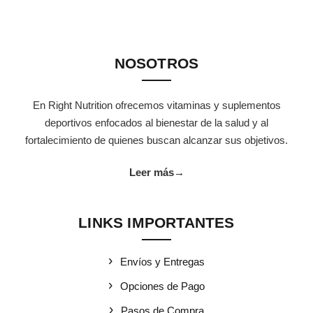
NOSOTROS
En Right Nutrition ofrecemos vitaminas y suplementos
deportivos enfocados al bienestar de la salud y al
fortalecimiento de quienes buscan alcanzar sus objetivos.
Leer más
→
LINKS IMPORTANTES
Envíos y Entregas
Opciones de Pago
Pasos de Compra