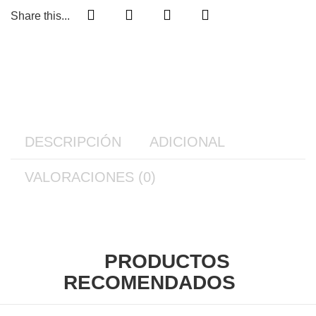
Share this...
DESCRIPCIÓN
ADICIONAL
VALORACIONES (0)
PRODUCTOS
RECOMENDADOS