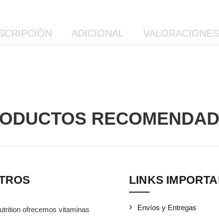
SCRIPCIÓN
ADICIONAL
VALORACIONES 
ODUCTOS RECOMENDA
TROS
LINKS IMPORT
Envíos y Entregas
utrition ofrecemos vitaminas