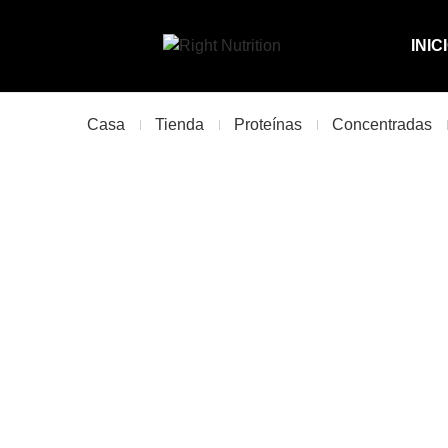
INIC
Casa
Tienda
Proteínas
Concentradas