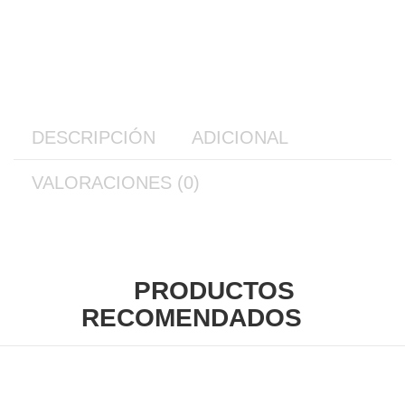
DESCRIPCIÓN
ADICIONAL
VALORACIONES (0)
PRODUCTOS
RECOMENDADOS