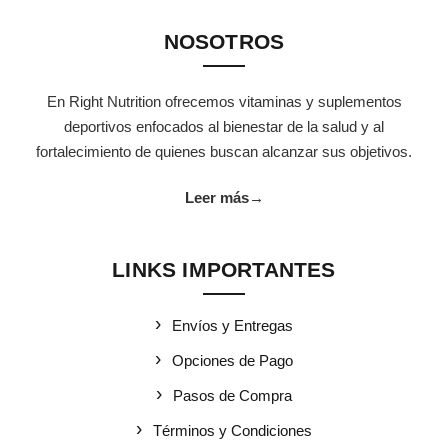
NOSOTROS
En Right Nutrition ofrecemos vitaminas y suplementos
deportivos enfocados al bienestar de la salud y al
fortalecimiento de quienes buscan alcanzar sus objetivos.
Leer más
→
LINKS IMPORTANTES
Envíos y Entregas
Opciones de Pago
Pasos de Compra
Términos y Condiciones