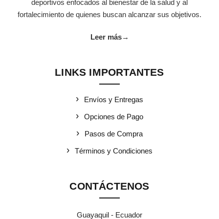
deportivos enfocados al bienestar de la salud y al
fortalecimiento de quienes buscan alcanzar sus objetivos.
Leer más
→
LINKS IMPORTANTES
Envíos y Entregas
Opciones de Pago
Pasos de Compra
Términos y Condiciones
CONTÁCTENOS
Guayaquil - Ecuador