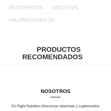
DESCRIPCIÓN
ADICIONAL
VALORACIONES (0)
PRODUCTOS
RECOMENDADOS
NOSOTROS
En Right Nutrition ofrecemos vitaminas y suplementos