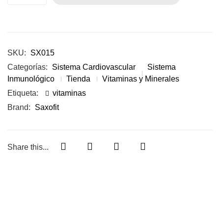
SKU:
SX015
Categorías:
Sistema Cardiovascular
Sistema
Inmunológico
Tienda
Vitaminas y Minerales
Etiqueta:
vitaminas
Brand:
Saxofit
Share this...