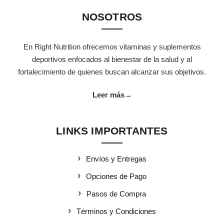
NOSOTROS
En Right Nutrition ofrecemos vitaminas y suplementos
deportivos enfocados al bienestar de la salud y al
fortalecimiento de quienes buscan alcanzar sus objetivos.
Leer más
→
LINKS IMPORTANTES
Envíos y Entregas
Opciones de Pago
Pasos de Compra
Términos y Condiciones