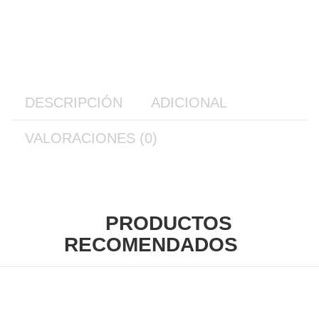
DESCRIPCIÓN
ADICIONAL
VALORACIONES (0)
PRODUCTOS
RECOMENDADOS