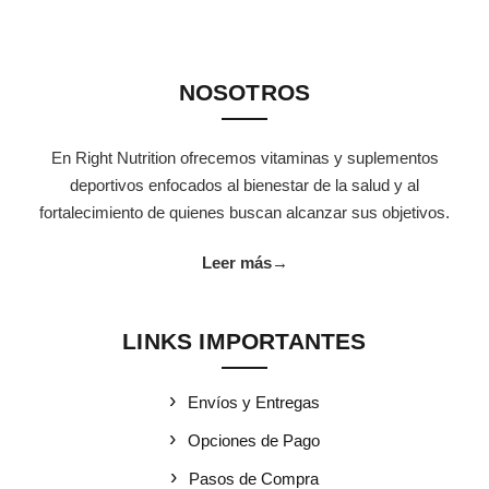
NOSOTROS
En Right Nutrition ofrecemos vitaminas y suplementos
deportivos enfocados al bienestar de la salud y al
fortalecimiento de quienes buscan alcanzar sus objetivos.
Leer más
→
LINKS IMPORTANTES
Envíos y Entregas
Opciones de Pago
Pasos de Compra