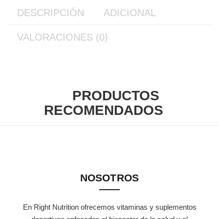
DESCRIPCIÓN
ADICIONAL
VALORACIONES (0)
PRODUCTOS
RECOMENDADOS
NOSOTROS
En Right Nutrition ofrecemos vitaminas y suplementos