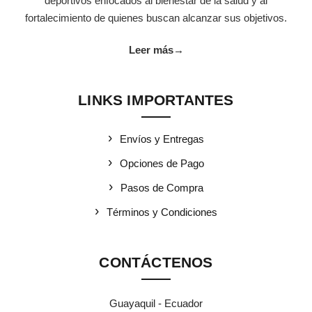
deportivos enfocados al bienestar de la salud y al
fortalecimiento de quienes buscan alcanzar sus objetivos.
Leer más
→
LINKS IMPORTANTES
Envíos y Entregas
Opciones de Pago
Pasos de Compra
Términos y Condiciones
CONTÁCTENOS
Guayaquil - Ecuador