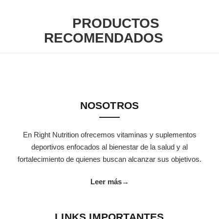
PRODUCTOS
RECOMENDADOS
NOSOTROS
En Right Nutrition ofrecemos vitaminas y suplementos
deportivos enfocados al bienestar de la salud y al
fortalecimiento de quienes buscan alcanzar sus objetivos.
Leer más
→
LINKS IMPORTANTES