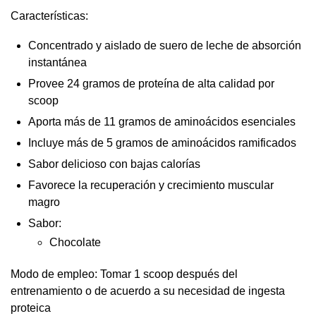
Características:
Concentrado y aislado de suero de leche de absorción
instantánea
Provee 24 gramos de proteína de alta calidad por
scoop
Aporta más de 11 gramos de aminoácidos esenciales
Incluye más de 5 gramos de aminoácidos ramificados
Sabor delicioso con bajas calorías
Favorece la recuperación y crecimiento muscular
magro
Sabor:
Chocolate
Modo de empleo: Tomar 1 scoop después del
entrenamiento o de acuerdo a su necesidad de ingesta
proteica