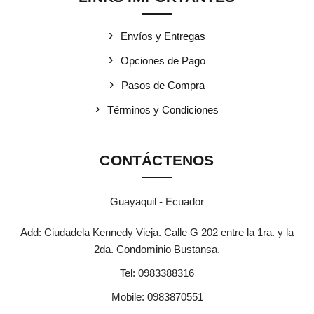
Envíos y Entregas
Opciones de Pago
Pasos de Compra
Términos y Condiciones
CONTÁCTENOS
Guayaquil - Ecuador
Add: Ciudadela Kennedy Vieja. Calle G 202 entre la 1ra. y la
2da. Condominio Bustansa.
Tel:
0983388316
Mobile:
0983870551